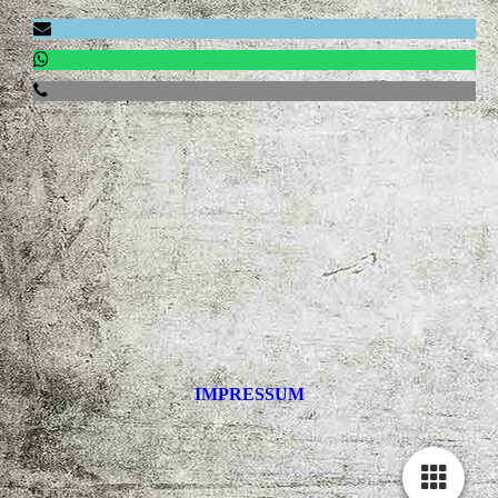
IMPRESSUM